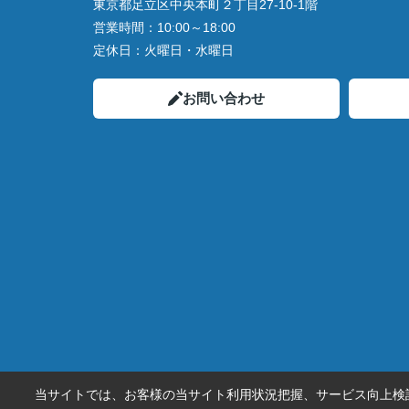
東京都足立区中央本町２丁目27-10-1階
営業時間：
10:00～18:00
定休日：
火曜日・水曜日
お問い合わせ
当サイトでは、お客様の当サイト利用状況把握、サービス向上検討