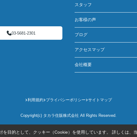
スタッフ
お客様の声
03-5681-2301
ブログ
アクセスマップ
会社概要
利用規約
プライバシーポリシー
サイトマップ
Copyright(c) タカラ住販株式会社 All Rights Reserved.
を目的として、クッキー（Cookie）を使用しています。
詳しくは、