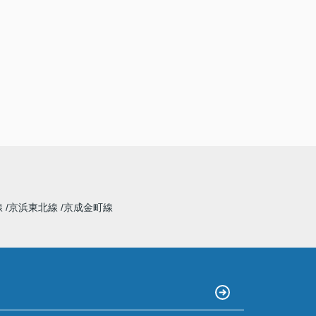
線
京浜東北線
京成金町線