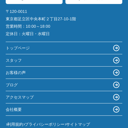
〒120-0011
東京都足立区中央本町２丁目27-10-1階
営業時間：
10:00～18:00
定休日：
火曜日・水曜日
トップページ
スタッフ
お客様の声
ブログ
アクセスマップ
会社概要
利用規約
プライバシーポリシー
サイトマップ