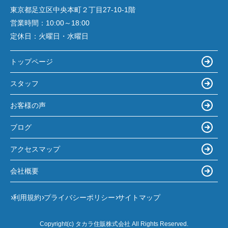
東京都足立区中央本町２丁目27-10-1階
営業時間：
10:00～18:00
定休日：
火曜日・水曜日
トップページ
スタッフ
お客様の声
ブログ
アクセスマップ
会社概要
利用規約
プライバシーポリシー
サイトマップ
Copyright(c) タカラ住販株式会社 All Rights Reserved.