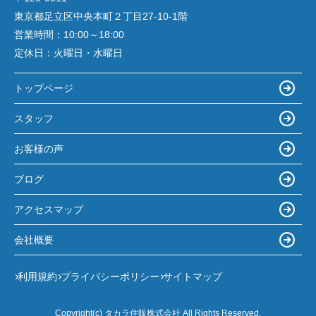
東京都足立区中央本町２丁目27-10-1階
営業時間：
10:00～18:00
定休日：
火曜日・水曜日
トップページ
スタッフ
お客様の声
ブログ
アクセスマップ
会社概要
利用規約
プライバシーポリシー
サイトマップ
Copyright(c) タカラ住販株式会社 All Rights Reserved.